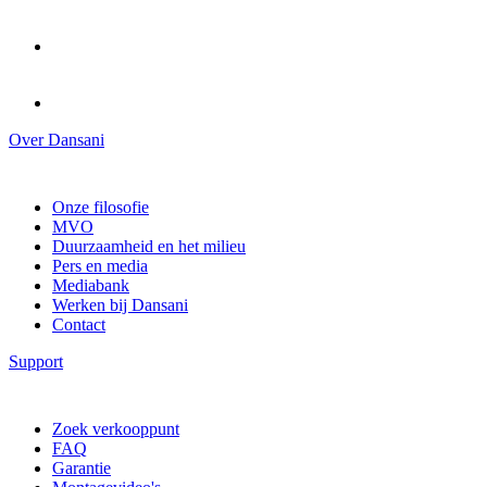
Over Dansani
Onze filosofie
MVO
Duurzaamheid en het milieu
Pers en media
Mediabank
Werken bij Dansani
Contact
Support
Zoek verkooppunt
FAQ
Garantie