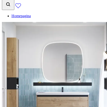
Homepagina