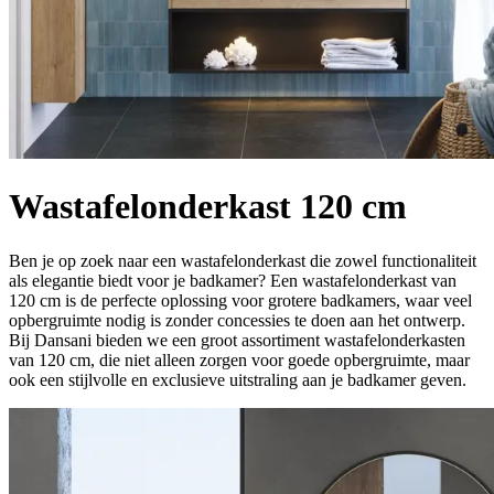
Wastafelonderkast 120 cm
Ben je op zoek naar een wastafelonderkast die zowel functionaliteit
als elegantie biedt voor je badkamer? Een wastafelonderkast van
120 cm is de perfecte oplossing voor grotere badkamers, waar veel
opbergruimte nodig is zonder concessies te doen aan het ontwerp.
Bij Dansani bieden we een groot assortiment wastafelonderkasten
van 120 cm, die niet alleen zorgen voor goede opbergruimte, maar
ook een stijlvolle en exclusieve uitstraling aan je badkamer geven.