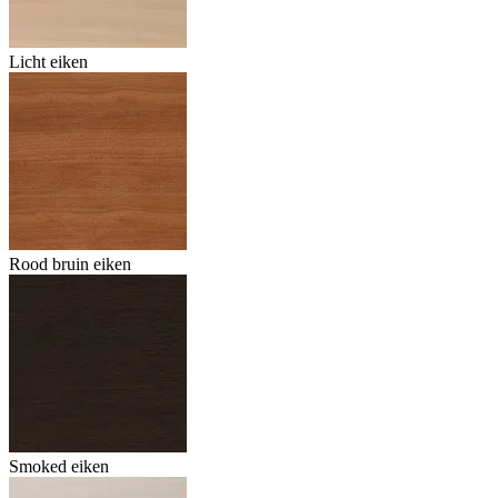
Licht eiken
Rood bruin eiken
Smoked eiken