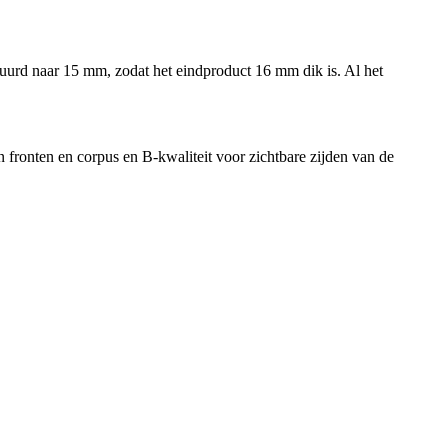
huurd naar 15 mm, zodat het eindproduct 16 mm dik is. Al het
n fronten en corpus en B-kwaliteit voor zichtbare zijden van de