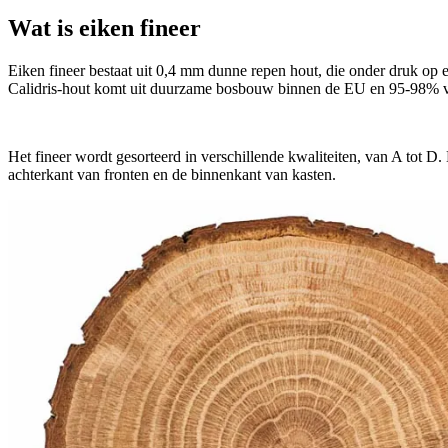
Wat is eiken fineer
Eiken fineer bestaat uit 0,4 mm dunne repen hout, die onder druk op
Calidris-hout komt uit duurzame bosbouw binnen de EU en 95-98% va
Het fineer wordt gesorteerd in verschillende kwaliteiten, van A tot D.
achterkant van fronten en de binnenkant van kasten.