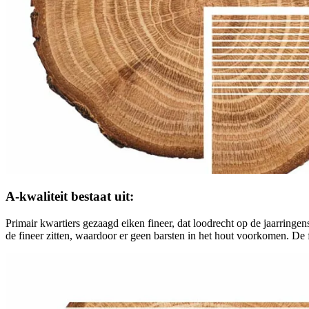
A-kwaliteit bestaat uit:
Primair kwartiers gezaagd eiken fineer, dat loodrecht op de jaarring
de fineer zitten, waardoor er geen barsten in het hout voorkomen. De