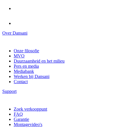
Over Dansani
Onze filosofie
MVO
Duurzaamheid en het milieu
Pers en media
Mediabank
Werken bij Dansani
Contact
Support
Zoek verkooppunt
FAQ
Garantie
Montagevideo's