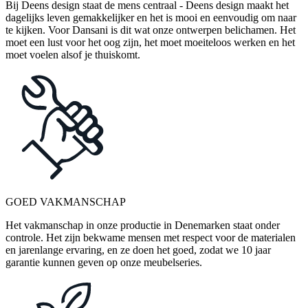
Bij Deens design staat de mens centraal - Deens design maakt het
dagelijks leven gemakkelijker en het is mooi en eenvoudig om naar
te kijken. Voor Dansani is dit wat onze ontwerpen belichamen. Het
moet een lust voor het oog zijn, het moet moeiteloos werken en het
moet voelen alsof je thuiskomt.
GOED VAKMANSCHAP
Het vakmanschap in onze productie in Denemarken staat onder
controle. Het zijn bekwame mensen met respect voor de materialen
en jarenlange ervaring, en ze doen het goed, zodat we 10 jaar
garantie kunnen geven op onze meubelseries.