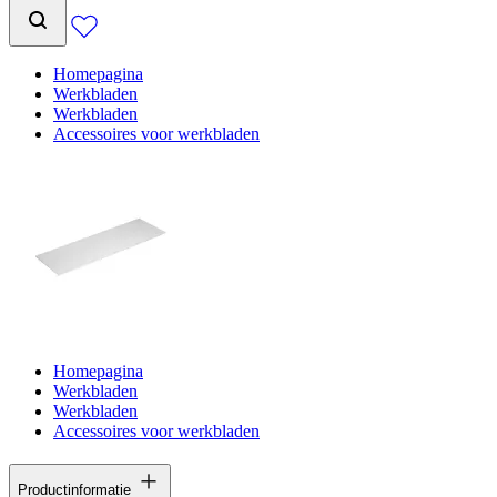
Homepagina
Werkbladen
Werkbladen
Accessoires voor werkbladen
Homepagina
Werkbladen
Werkbladen
Accessoires voor werkbladen
Productinformatie