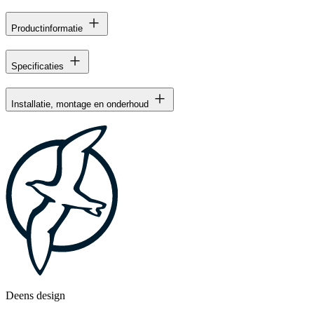
Productinformatie
Specificaties
Installatie, montage en onderhoud
Deens design