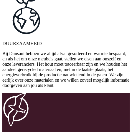
DUURZAAMHEID
Bij Dansani hebben we altijd afval gesorteerd en warmte bespaard,
en als het om onze meubels gaat, stellen we eisen aan onszelf en
onze leveranciers. Het hout moet traceerbaar zijn en we houden het
aandeel gerecycled materiaal en, niet in de laatste plaats, het
energieverbruik bij de productie nauwlettend in de gaten. We zijn
eerlijk over onze materialen en we willen zoveel mogelijk informatie
doorgeven aan jou als klant.