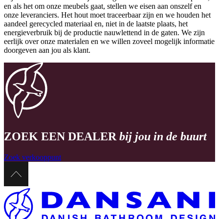
en als het om onze meubels gaat, stellen we eisen aan onszelf en
onze leveranciers. Het hout moet traceerbaar zijn en we houden het
aandeel gerecycled materiaal en, niet in de laatste plaats, het
energieverbruik bij de productie nauwlettend in de gaten. We zijn
eerlijk over onze materialen en we willen zoveel mogelijk informatie
doorgeven aan jou als klant.
ZOEK EEN DEALER
bij jou in de buurt
Zoek verkooppunt