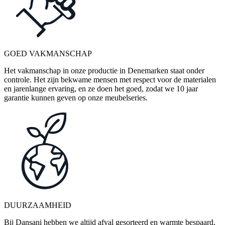
GOED VAKMANSCHAP
Het vakmanschap in onze productie in Denemarken staat onder
controle. Het zijn bekwame mensen met respect voor de materialen
en jarenlange ervaring, en ze doen het goed, zodat we 10 jaar
garantie kunnen geven op onze meubelseries.
DUURZAAMHEID
Bij Dansani hebben we altijd afval gesorteerd en warmte bespaard,