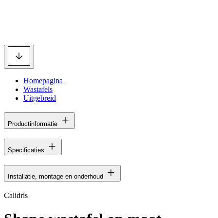
Homepagina
Wastafels
Uitgebreid
Productinformatie
Specificaties
Installatie, montage en onderhoud
Calidris