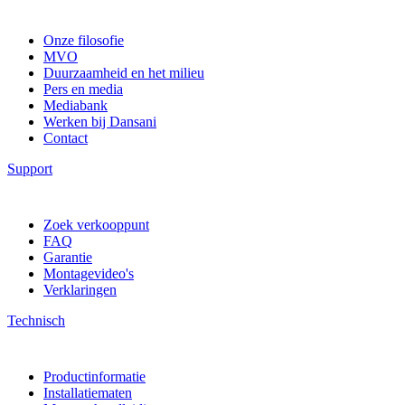
Onze filosofie
MVO
Duurzaamheid en het milieu
Pers en media
Mediabank
Werken bij Dansani
Contact
Support
Zoek verkooppunt
FAQ
Garantie
Montagevideo's
Verklaringen
Technisch
Productinformatie
Installatiematen