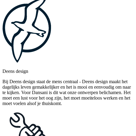
Deens design
Bij Deens design staat de mens centraal - Deens design maakt het
dagelijks leven gemakkelijker en het is mooi en eenvoudig om naar
te kijken. Voor Dansani is dit wat onze ontwerpen belichamen. Het
moet een lust voor het oog zijn, het moet moeiteloos werken en het
moet voelen alsof je thuiskomt.