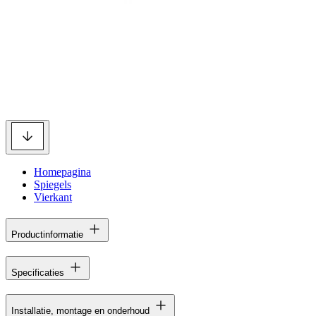
Homepagina
Spiegels
Vierkant
Productinformatie
Specificaties
Installatie, montage en onderhoud