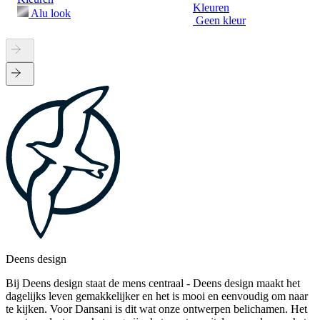
Kleuren
Alu look
Geen kleur
Deens design
Bij Deens design staat de mens centraal - Deens design maakt het
dagelijks leven gemakkelijker en het is mooi en eenvoudig om naar
te kijken. Voor Dansani is dit wat onze ontwerpen belichamen. Het