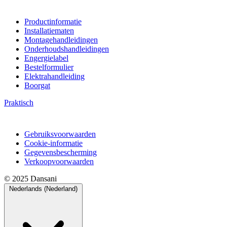
Productinformatie
Installatiematen
Montagehandleidingen
Onderhoudshandleidingen
Engergielabel
Bestelformulier
Elektrahandleiding
Boorgat
Praktisch
Gebruiksvoorwaarden
Cookie-informatie
Gegevensbescherming
Verkoopvoorwaarden
© 2025 Dansani
Nederlands (Nederland)