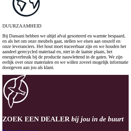
DUURZAAMHEID
Bij Dansani hebben we altijd afval gesorteerd en warmte bespaard,
en als het om onze meubels gaat, stellen we eisen aan onszelf en
onze leveranciers. Het hout moet traceerbaar zijn en we houden het
aandeel gerecycled materiaal en, niet in de laatste plaats, het
energieverbruik bij de productie nauwlettend in de gaten. We zijn
eerlijk over onze materialen en we willen zoveel mogelijk informatie
doorgeven aan jou als klant.
ZOEK EEN DEALER
bij jou in de buurt