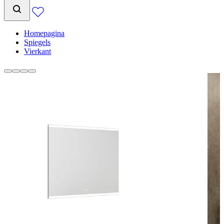
Homepagina
Spiegels
Vierkant