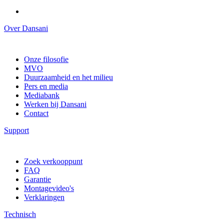
Over Dansani
Onze filosofie
MVO
Duurzaamheid en het milieu
Pers en media
Mediabank
Werken bij Dansani
Contact
Support
Zoek verkooppunt
FAQ
Garantie
Montagevideo's
Verklaringen
Technisch