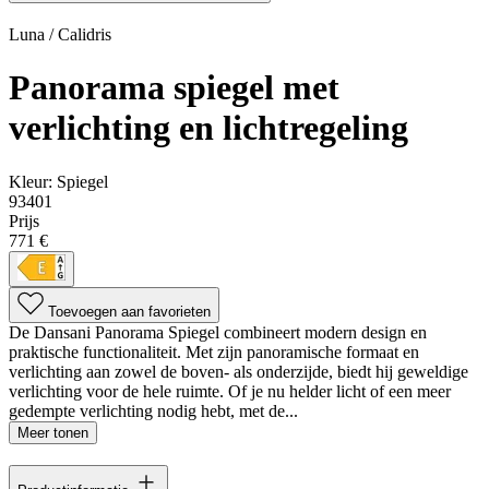
Luna / Calidris
Panorama spiegel met
verlichting en lichtregeling
Kleur:
Spiegel
93401
Prijs
771 €
Toevoegen aan favorieten
De Dansani Panorama Spiegel combineert modern design en
praktische functionaliteit. Met zijn panoramische formaat en
verlichting aan zowel de boven- als onderzijde, biedt hij geweldige
verlichting voor de hele ruimte. Of je nu helder licht of een meer
gedempte verlichting nodig hebt, met de...
Meer tonen