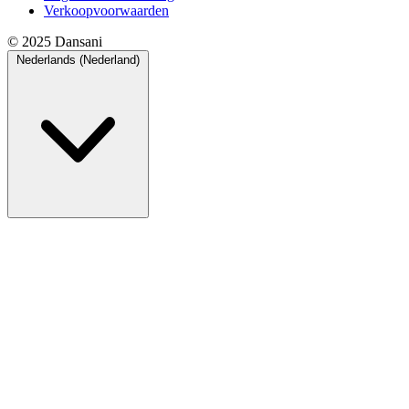
Verkoopvoorwaarden
© 2025 Dansani
Nederlands (Nederland)