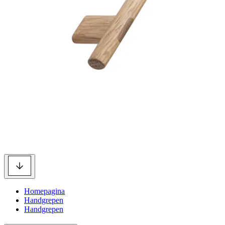
Homepagina
Handgrepen
Handgrepen