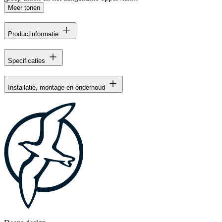
Meer tonen
Productinformatie
Specificaties
Installatie, montage en onderhoud