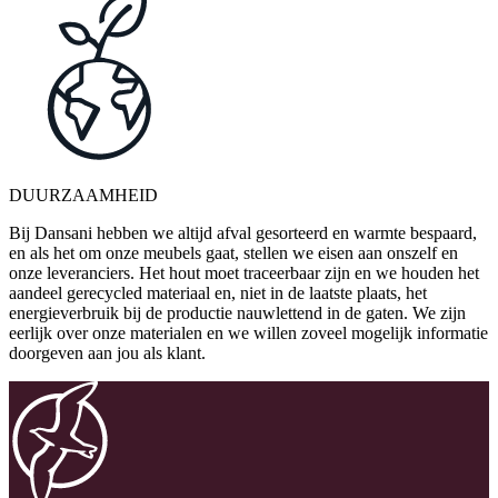
DUURZAAMHEID
Bij Dansani hebben we altijd afval gesorteerd en warmte bespaard,
en als het om onze meubels gaat, stellen we eisen aan onszelf en
onze leveranciers. Het hout moet traceerbaar zijn en we houden het
aandeel gerecycled materiaal en, niet in de laatste plaats, het
energieverbruik bij de productie nauwlettend in de gaten. We zijn
eerlijk over onze materialen en we willen zoveel mogelijk informatie
doorgeven aan jou als klant.