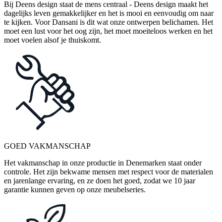
Bij Deens design staat de mens centraal - Deens design maakt het
dagelijks leven gemakkelijker en het is mooi en eenvoudig om naar
te kijken. Voor Dansani is dit wat onze ontwerpen belichamen. Het
moet een lust voor het oog zijn, het moet moeiteloos werken en het
moet voelen alsof je thuiskomt.
GOED VAKMANSCHAP
Het vakmanschap in onze productie in Denemarken staat onder
controle. Het zijn bekwame mensen met respect voor de materialen
en jarenlange ervaring, en ze doen het goed, zodat we 10 jaar
garantie kunnen geven op onze meubelseries.