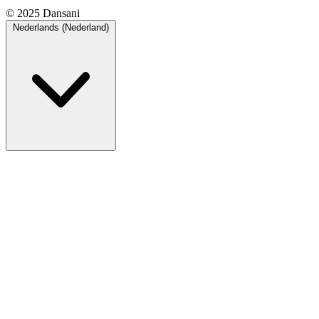
© 2025 Dansani
Nederlands (Nederland)