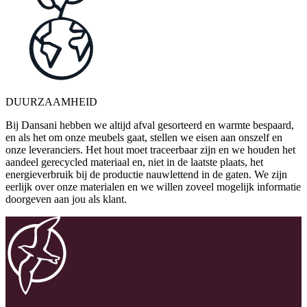
DUURZAAMHEID
Bij Dansani hebben we altijd afval gesorteerd en warmte bespaard,
en als het om onze meubels gaat, stellen we eisen aan onszelf en
onze leveranciers. Het hout moet traceerbaar zijn en we houden het
aandeel gerecycled materiaal en, niet in de laatste plaats, het
energieverbruik bij de productie nauwlettend in de gaten. We zijn
eerlijk over onze materialen en we willen zoveel mogelijk informatie
doorgeven aan jou als klant.