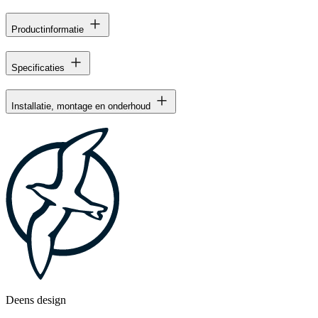
Productinformatie
Specificaties
Installatie, montage en onderhoud
Deens design