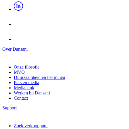
Over Dansani
Onze filosofie
MVO
Duurzaamheid en het milieu
Pers en media
Mediabank
Werken bij Dansani
Contact
Support
Zoek verkooppunt