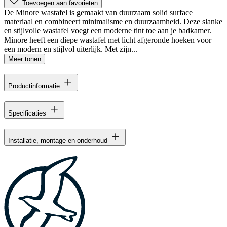
Toevoegen aan favorieten
De Minore wastafel is gemaakt van duurzaam solid surface
materiaal en combineert minimalisme en duurzaamheid. Deze slanke
en stijlvolle wastafel voegt een moderne tint toe aan je badkamer.
Minore heeft een diepe wastafel met licht afgeronde hoeken voor
een modern en stijlvol uiterlijk. Met zijn...
Meer tonen
Productinformatie
Specificaties
Installatie, montage en onderhoud