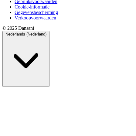
Gebruiksvoorwaarden
Cookie-informatie
Gegevensbescherming
Verkoopvoorwaarden
© 2025 Dansani
Nederlands (Nederland)