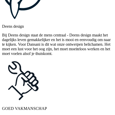
Deens design
Bij Deens design staat de mens centraal - Deens design maakt het
dagelijks leven gemakkelijker en het is mooi en eenvoudig om naar
te kijken. Voor Dansani is dit wat onze ontwerpen belichamen. Het
moet een lust voor het oog zijn, het moet moeiteloos werken en het
moet voelen alsof je thuiskomt.
GOED VAKMANSCHAP