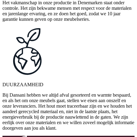
Het vakmanschap in onze productie in Denemarken staat onder
controle. Het zijn bekwame mensen met respect voor de materialen
en jarenlange ervaring, en ze doen het goed, zodat we 10 jaar
garantie kunnen geven op onze meubelseries.
DUURZAAMHEID
Bij Dansani hebben we altijd afval gesorteerd en warmte bespaard,
en als het om onze meubels gaat, stellen we eisen aan onszelf en
onze leveranciers. Het hout moet traceerbaar zijn en we houden het
aandeel gerecycled materiaal en, niet in de laatste plaats, het
energieverbruik bij de productie nauwlettend in de gaten. We zijn
eerlijk over onze materialen en we willen zoveel mogelijk informatie
doorgeven aan jou als klant.