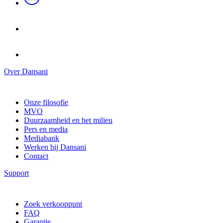
Over Dansani
Onze filosofie
MVO
Duurzaamheid en het milieu
Pers en media
Mediabank
Werken bij Dansani
Contact
Support
Zoek verkooppunt
FAQ
Garantie