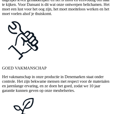
te kijken. Voor Dansani is dit wat onze ontwerpen belichamen. Het
moet een lust voor het oog zijn, het moet moeiteloos werken en het
moet voelen alsof je thuiskomt.
GOED VAKMANSCHAP
Het vakmanschap in onze productie in Denemarken staat onder
controle. Het zijn bekwame mensen met respect voor de materialen
en jarenlange ervaring, en ze doen het goed, zodat we 10 jaar
garantie kunnen geven op onze meubelseries.