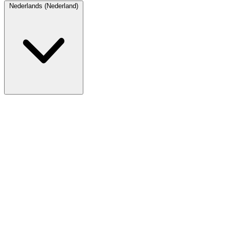
Nederlands (Nederland)