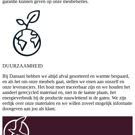
garantie kunnen geven op onze meubelseries.
DUURZAAMHEID
Bij Dansani hebben we altijd afval gesorteerd en warmte bespaard,
en als het om onze meubels gaat, stellen we eisen aan onszelf en
onze leveranciers. Het hout moet traceerbaar zijn en we houden het
aandeel gerecycled materiaal en, niet in de laatste plaats, het
energieverbruik bij de productie nauwlettend in de gaten. We zijn
eerlijk over onze materialen en we willen zoveel mogelijk informatie
doorgeven aan jou als klant.