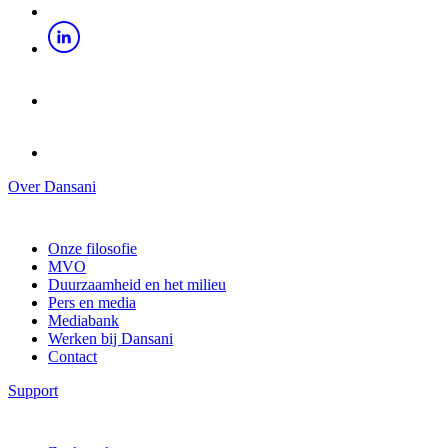
Over Dansani
Onze filosofie
MVO
Duurzaamheid en het milieu
Pers en media
Mediabank
Werken bij Dansani
Contact
Support