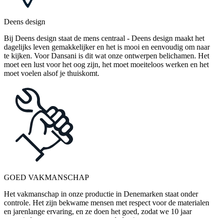
Deens design
Bij Deens design staat de mens centraal - Deens design maakt het
dagelijks leven gemakkelijker en het is mooi en eenvoudig om naar
te kijken. Voor Dansani is dit wat onze ontwerpen belichamen. Het
moet een lust voor het oog zijn, het moet moeiteloos werken en het
moet voelen alsof je thuiskomt.
GOED VAKMANSCHAP
Het vakmanschap in onze productie in Denemarken staat onder
controle. Het zijn bekwame mensen met respect voor de materialen
en jarenlange ervaring, en ze doen het goed, zodat we 10 jaar