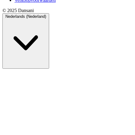
Verkoopvoorwaarden
© 2025 Dansani
Nederlands (Nederland)