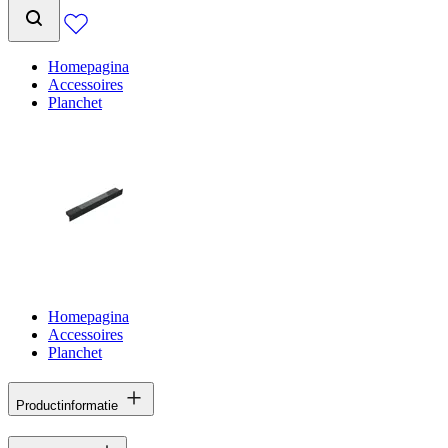
Homepagina
Accessoires
Planchet
Homepagina
Accessoires
Planchet
Productinformatie