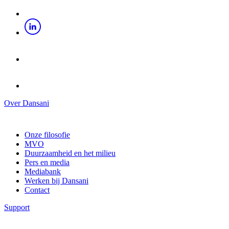
Over Dansani
Onze filosofie
MVO
Duurzaamheid en het milieu
Pers en media
Mediabank
Werken bij Dansani
Contact
Support