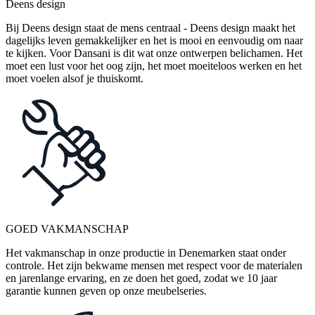
Deens design
Bij Deens design staat de mens centraal - Deens design maakt het
dagelijks leven gemakkelijker en het is mooi en eenvoudig om naar
te kijken. Voor Dansani is dit wat onze ontwerpen belichamen. Het
moet een lust voor het oog zijn, het moet moeiteloos werken en het
moet voelen alsof je thuiskomt.
GOED VAKMANSCHAP
Het vakmanschap in onze productie in Denemarken staat onder
controle. Het zijn bekwame mensen met respect voor de materialen
en jarenlange ervaring, en ze doen het goed, zodat we 10 jaar
garantie kunnen geven op onze meubelseries.