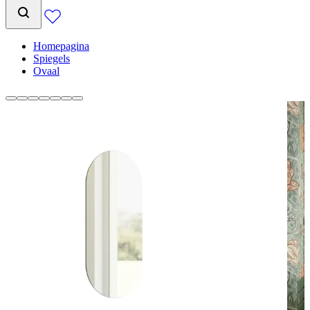
Homepagina
Spiegels
Ovaal