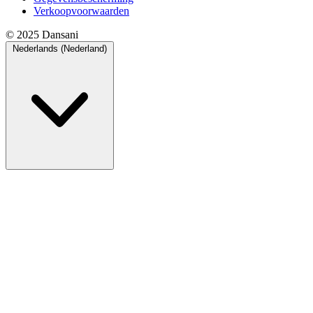
Verkoopvoorwaarden
© 2025 Dansani
Nederlands (Nederland)