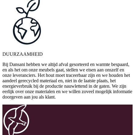
DUURZAAMHEID
Bij Dansani hebben we altijd afval gesorteerd en warmte bespaard,
en als het om onze meubels gaat, stellen we eisen aan onszelf en
onze leveranciers. Het hout moet traceerbaar zijn en we houden het
aandeel gerecycled materiaal en, niet in de laatste plaats, het
energieverbruik bij de productie nauwlettend in de gaten. We zijn
eerlijk over onze materialen en we willen zoveel mogelijk informatie
doorgeven aan jou als klant.