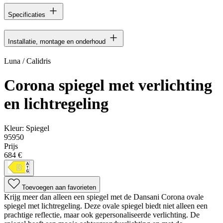
Specificaties
Installatie, montage en onderhoud
Luna / Calidris
Corona spiegel met verlichting
en lichtregeling
Kleur:
Spiegel
95950
Prijs
684 €
Toevoegen aan favorieten
Krijg meer dan alleen een spiegel met de Dansani Corona ovale
spiegel met lichtregeling. Deze ovale spiegel biedt niet alleen een
prachtige reflectie, maar ook gepersonaliseerde verlichting. De