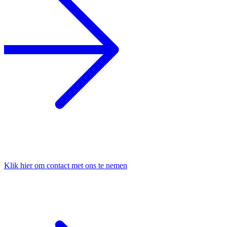
Klik hier om contact met ons te nemen