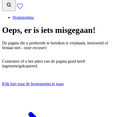
Homepagina
Oeps, er is iets misgegaan!
De pagina die u probeerde te bereiken is verplaatst, hernoemd of
bestaat niet - onze excuses!
Controleer of u het adres van de pagina goed heeft
ingetoetst/gekopieerd.
Klik hier naar de homepagina te gaan